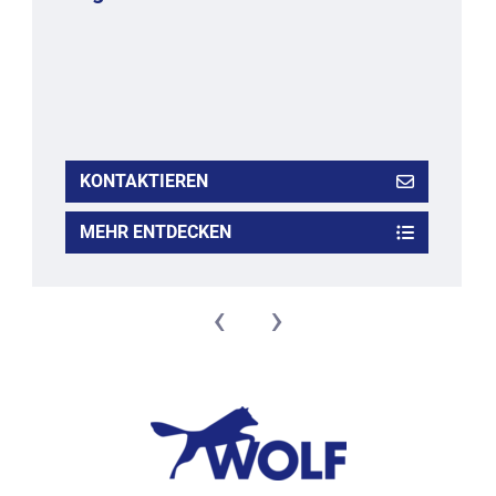
KONTAKTIEREN
MEHR ENTDECKEN
‹
›