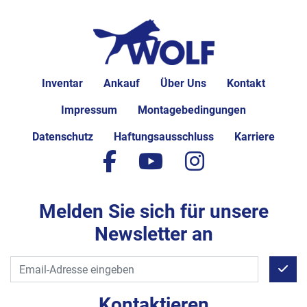
Inventar
Ankauf
Über Uns
Kontakt
Impressum
Montagebedingungen
Datenschutz
Haftungsausschluss
Karriere
facebook
youtube
instagram
Melden Sie sich für unsere
Newsletter an
Kontaktieren