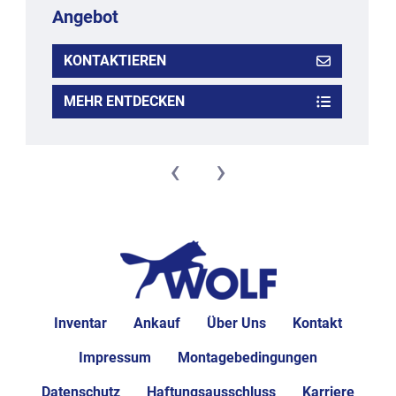
Angebot
KONTAKTIEREN
MEHR ENTDECKEN
‹
›
Inventar
Ankauf
Über Uns
Kontakt
Impressum
Montagebedingungen
Datenschutz
Haftungsausschluss
Karriere