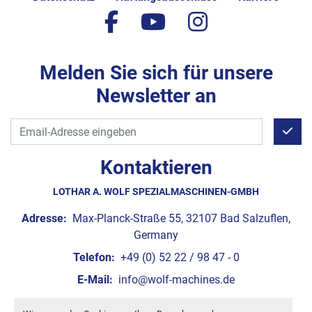
facebook
youtube
instagram
Melden Sie sich für unsere
Newsletter an
Kontaktieren
LOTHAR A. WOLF SPEZIALMASCHINEN-GMBH
Adresse:
Max-Planck-Straße 55, 32107 Bad Salzuflen,
Germany
Telefon:
+49 (0) 52 22 / 98 47 - 0
E-Mail:
info@wolf-machines.de