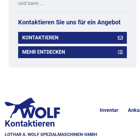
und kann ...
Kontaktieren Sie uns für ein Angebot
KONTAKTIEREN
MEHR ENTDECKEN
Inventar
Anka
Kontaktieren
LOTHAR A. WOLF SPEZIALMASCHINEN-GMBH