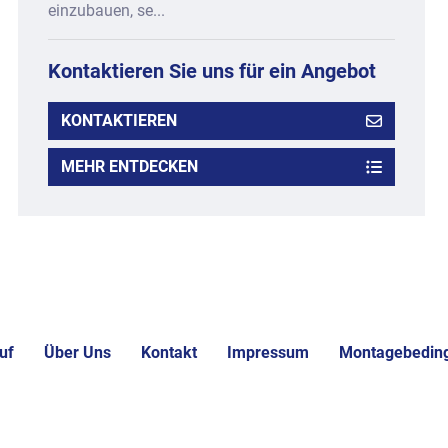
einzubauen, se...
Kontaktieren Sie uns für ein Angebot
KONTAKTIEREN
MEHR ENTDECKEN
uf
Über Uns
Kontakt
Impressum
Montagebedin