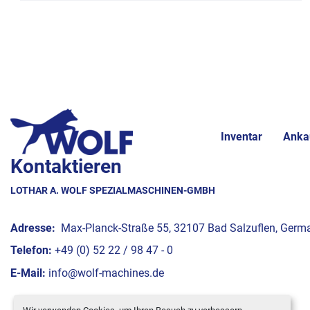
Inventar
Anka
Kontaktieren
LOTHAR A. WOLF SPEZIALMASCHINEN-GMBH
Adresse:
Max-Planck-Straße 55, 32107 Bad Salzuflen, Germ
Telefon:
+49 (0) 52 22 / 98 47 - 0
E-Mail:
info@wolf-machines.de