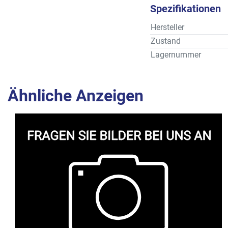
Spezifikationen
Hersteller
Zustand
Lagernummer
Ähnliche Anzeigen