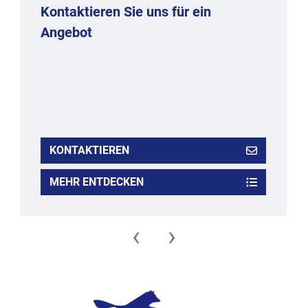
Kontaktieren Sie uns für ein
Angebot
KONTAKTIEREN
MEHR ENTDECKEN
‹
›