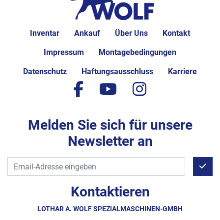
Inventar
Ankauf
Über Uns
Kontakt
Impressum
Montagebedingungen
Datenschutz
Haftungsausschluss
Karriere
facebook
youtube
instagram
Melden Sie sich für unsere
Newsletter an
Kontaktieren
LOTHAR A. WOLF SPEZIALMASCHINEN-GMBH