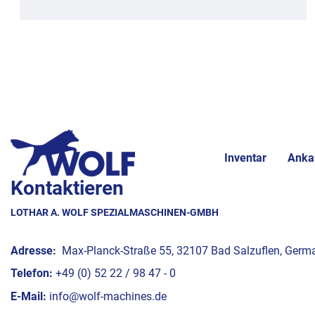
Inventar
Anka
Kontaktieren
LOTHAR A. WOLF SPEZIALMASCHINEN-GMBH
Adresse:
Max-Planck-Straße 55, 32107 Bad Salzuflen, Germ
Telefon:
+49 (0) 52 22 / 98 47 - 0
E-Mail:
info@wolf-machines.de