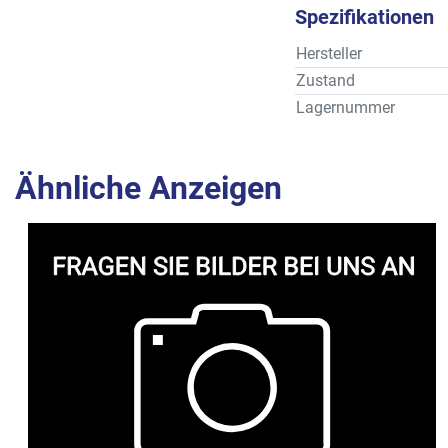
Spezifikationen
Hersteller
Zustand
Lagernummer
Ähnliche Anzeigen