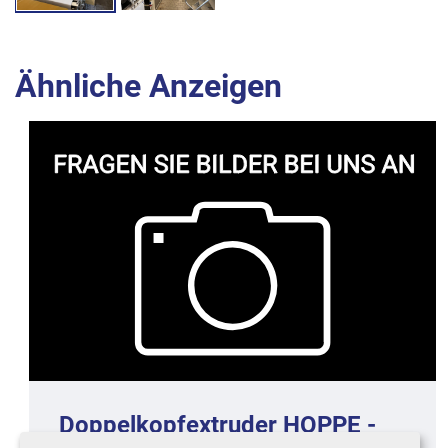
Ähnliche Anzeigen
Doppelkopf-