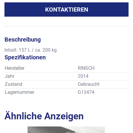
KONTAKTIEREN
Beschreibung
Inhalt: 157 L / ca. 200 kg
Spezifikationen
Hersteller
RINSCH
Jahr
2014
Zustand
Gebraucht
Lagernummer
G13474
Ähnliche Anzeigen