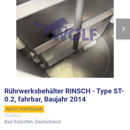
Rührwerksbehälter RINSCH - Type ST-
0.2, fahrbar, Baujahr 2014
NICHT VERFÜGBAR
Standort:
Bad Salzuflen, Deutschland