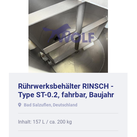
Rührwerksbehälter RINSCH -
Type ST-0.2, fahrbar, Baujahr
2014
Bad Salzuflen, Deutschland
Inhalt: 157 L / ca. 200 kg