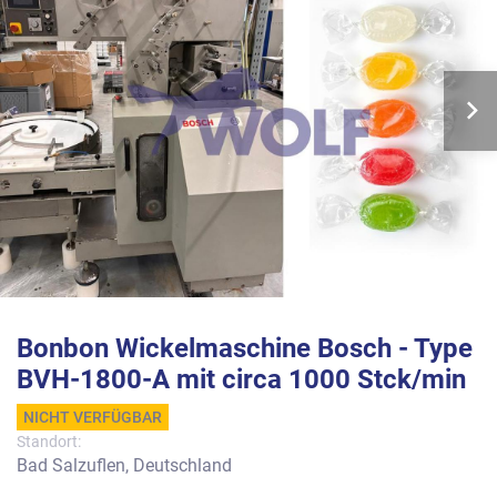
Bonbon Wickelmaschine Bosch - Type
BVH-1800-A mit circa 1000 Stck/min
NICHT VERFÜGBAR
Standort:
Bad Salzuflen, Deutschland