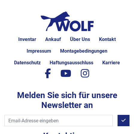
Inventar
Ankauf
Über Uns
Kontakt
Impressum
Montagebedingungen
Datenschutz
Haftungsausschluss
Karriere
facebook
youtube
instagram
Melden Sie sich für unsere
Newsletter an