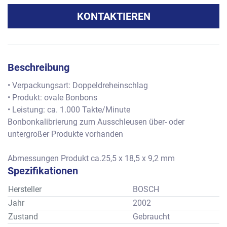
KONTAKTIEREN
Beschreibung
• Verpackungsart: Doppeldreheinschlag
• Produkt: ovale Bonbons
• Leistung: ca. 1.000 Takte/Minute
Bonbonkalibrierung zum Ausschleusen über- oder 
untergroßer Produkte vorhanden
Abmessungen Produkt ca.25,5 x 18,5 x 9,2 mm
Spezifikationen
Hersteller
BOSCH
Jahr
2002
Zustand
Gebraucht