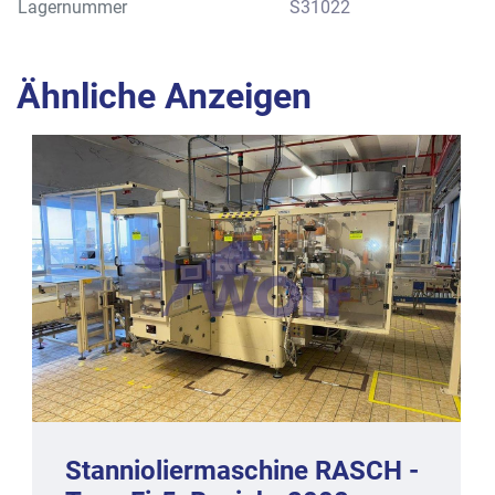
Lagernummer
S31022
Ähnliche Anzeigen
Stannioliermaschine RASCH -