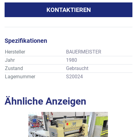
KONTAKTIEREN
Spezifikationen
Hersteller
BAUERMEISTER
Jahr
1980
Zustand
Gebraucht
Lagernummer
S20024
Ähnliche Anzeigen