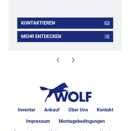
KONTAKTIEREN
MEHR ENTDECKEN
‹
›
Inventar
Ankauf
Über Uns
Kontakt
Impressum
Montagebedingungen