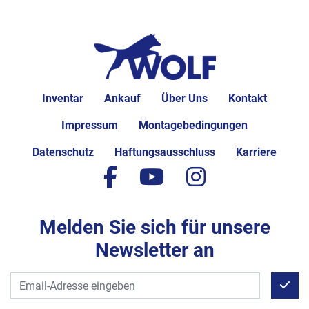
Inventar
Ankauf
Über Uns
Kontakt
Impressum
Montagebedingungen
Datenschutz
Haftungsausschluss
Karriere
facebook
youtube
instagram
Melden Sie sich für unsere
Newsletter an