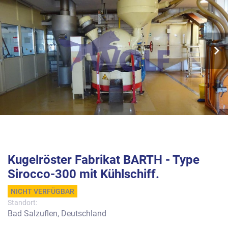
Kugelröster Fabrikat BARTH - Type
Sirocco-300 mit Kühlschiff.
NICHT VERFÜGBAR
Standort:
Bad Salzuflen, Deutschland