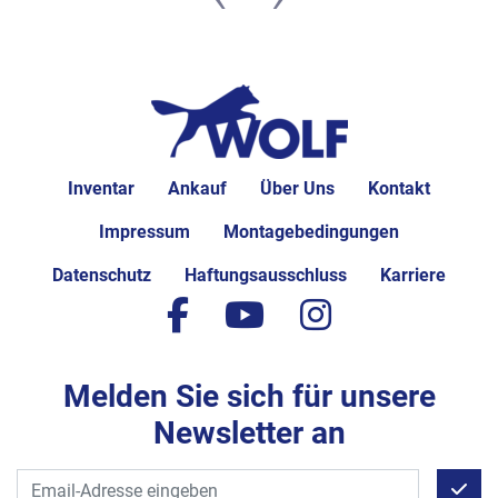
Inventar
Ankauf
Über Uns
Kontakt
Impressum
Montagebedingungen
Datenschutz
Haftungsausschluss
Karriere
facebook
youtube
instagram
Melden Sie sich für unsere
Newsletter an