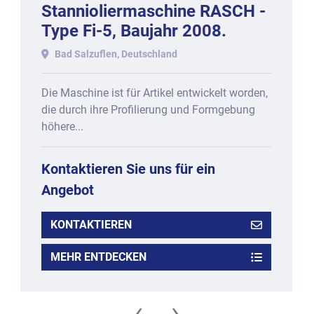
Stannioliermaschine RASCH -
Type Fi-5, Baujahr 2008.
Bad Salzuflen, Deutschland
Die Maschine ist für Artikel entwickelt worden,
die durch ihre Profilierung und Formgebung
höhere...
Kontaktieren Sie uns für ein
Angebot
KONTAKTIEREN
MEHR ENTDECKEN
‹
›