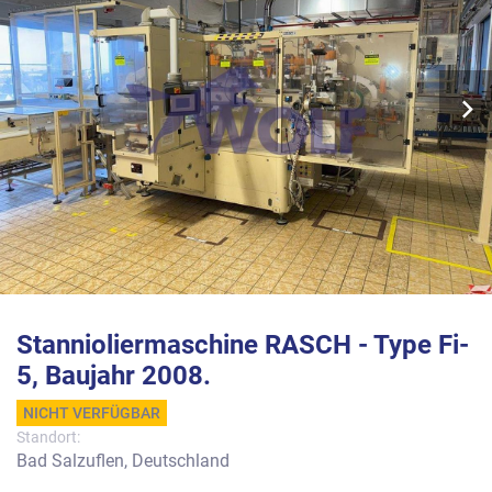
Stannioliermaschine RASCH - Type Fi-
5, Baujahr 2008.
NICHT VERFÜGBAR
Standort:
Bad Salzuflen, Deutschland