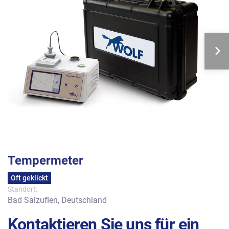
Tempermeter
Oft geklickt
Standort:
Bad Salzuflen, Deutschland
Kontaktieren Sie uns für ein