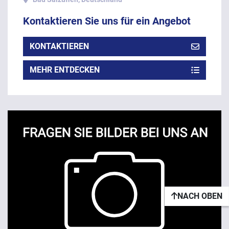
Kontaktieren Sie uns für ein Angebot
KONTAKTIEREN
MEHR ENTDECKEN
NACH OBEN