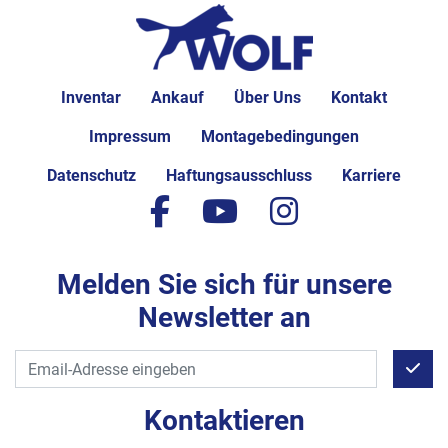
Inventar
Ankauf
Über Uns
Kontakt
Impressum
Montagebedingungen
Datenschutz
Haftungsausschluss
Karriere
facebook
youtube
instagram
Melden Sie sich für unsere
Newsletter an
Kontaktieren