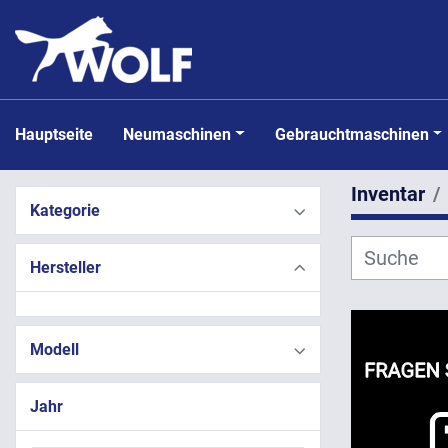
Hauptseite
Neumaschinen
Gebrauchtmaschinen
Inventar
Kategorie
Hersteller
Modell
Jahr