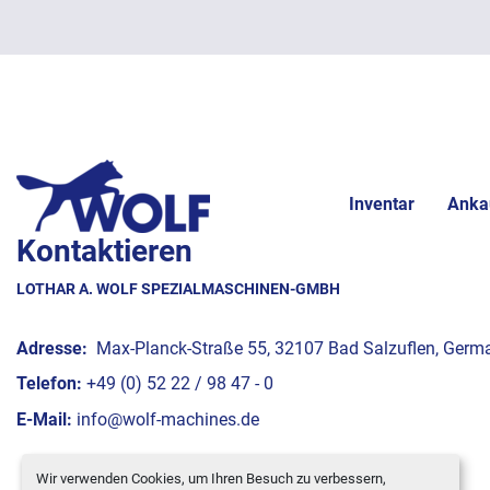
Inventar
Anka
Kontaktieren
LOTHAR A. WOLF SPEZIALMASCHINEN-GMBH
Adresse:
Max-Planck-Straße 55, 32107 Bad Salzuflen, Germ
Telefon:
+49 (0) 52 22 / 98 47 - 0
E-Mail:
info@wolf-machines.de
Wir verwenden Cookies, um Ihren Besuch zu verbessern,