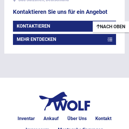
Kontaktieren Sie uns für ein Angebot
KONTAKTIEREN
NACH OBEN
MEHR ENTDECKEN
Inventar
Ankauf
Über Uns
Kontakt