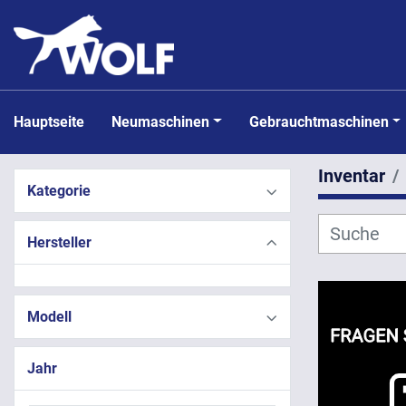
Hauptseite
Neumaschinen
Gebrauchtmaschinen
Inventar
Kategorie
Hersteller
Modell
Jahr