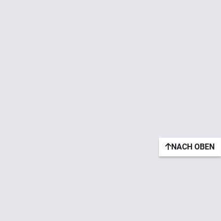
NACH OBEN