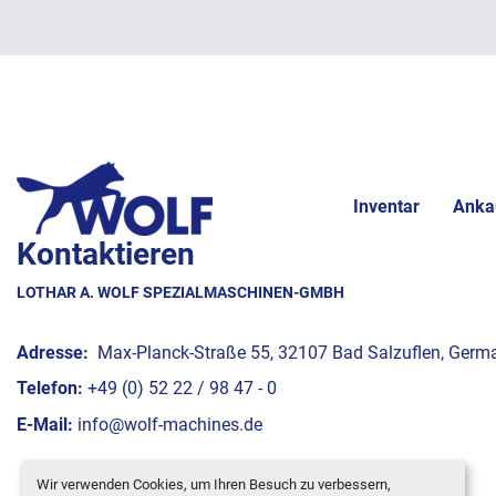
Inventar
Anka
Kontaktieren
LOTHAR A. WOLF SPEZIALMASCHINEN-GMBH
Adresse:
Max-Planck-Straße 55, 32107 Bad Salzuflen, Germ
Telefon:
+49 (0) 52 22 / 98 47 - 0
E-Mail:
info@wolf-machines.de
Wir verwenden Cookies, um Ihren Besuch zu verbessern,