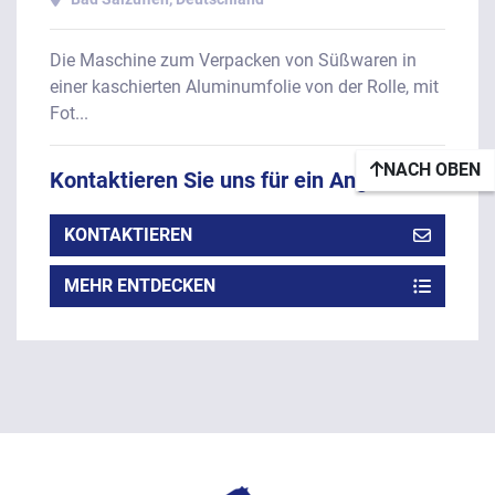
Die Maschine zum Verpacken von Süßwaren in
einer kaschierten Aluminumfolie von der Rolle, mit
Fot...
NACH OBEN
Kontaktieren Sie uns für ein Angebot
KONTAKTIEREN
MEHR ENTDECKEN