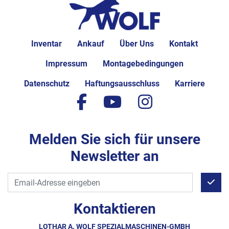
Inventar
Ankauf
Über Uns
Kontakt
Impressum
Montagebedingungen
Datenschutz
Haftungsausschluss
Karriere
facebook
youtube
instagram
Melden Sie sich für unsere
Newsletter an
Kontaktieren
LOTHAR A. WOLF SPEZIALMASCHINEN-GMBH