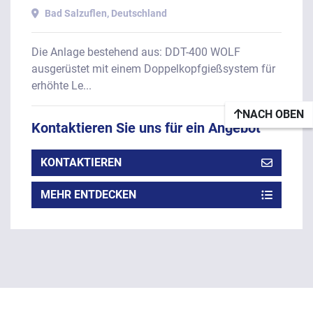
Bad Salzuflen, Deutschland
Die Anlage bestehend aus: DDT-400 WOLF
ausgerüstet mit einem Doppelkopfgießsystem für
erhöhte Le...
NACH OBEN
Kontaktieren Sie uns für ein Angebot
KONTAKTIEREN
MEHR ENTDECKEN