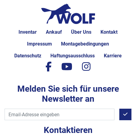
Inventar
Ankauf
Über Uns
Kontakt
Impressum
Montagebedingungen
Datenschutz
Haftungsausschluss
Karriere
facebook
youtube
instagram
Melden Sie sich für unsere
Newsletter an
Kontaktieren