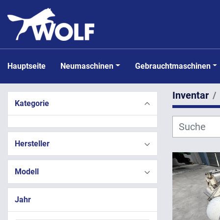
Hauptseite
Neumaschinen
Gebrauchtmaschinen
Inventar
Kategorie
Hersteller
Modell
Jahr