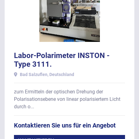
Labor-Polarimeter INSTON -
Type 3111.
Bad Salzuflen, Deutschland
zum Ermitteln der optischen Drehung der
Polarisationsebene von linear polarisiertem Licht
durch o...
Kontaktieren Sie uns für ein Angebot