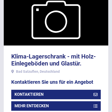
Klima-Lagerschrank - mit Holz-
Einlegeböden und Glastür.
Bad Salzuflen, Deutschland
Kontaktieren Sie uns für ein Angebot
KONTAKTIEREN
MEHR ENTDECKEN