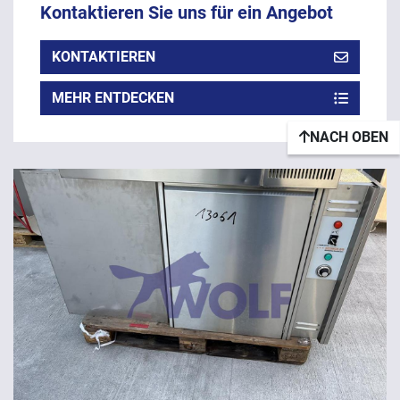
Kontaktieren Sie uns für ein Angebot
KONTAKTIEREN
MEHR ENTDECKEN
NACH OBEN