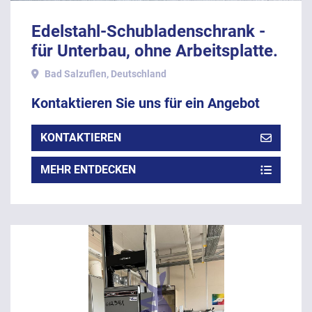
Edelstahl-Schubladenschrank -
für Unterbau, ohne Arbeitsplatte.
Bad Salzuflen, Deutschland
Kontaktieren Sie uns für ein Angebot
KONTAKTIEREN
MEHR ENTDECKEN