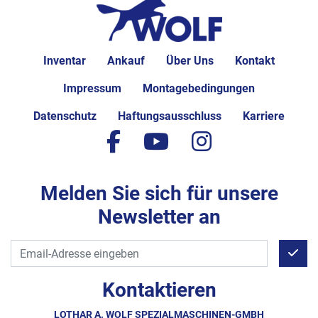
Inventar
Ankauf
Über Uns
Kontakt
Impressum
Montagebedingungen
Datenschutz
Haftungsausschluss
Karriere
facebook
youtube
instagram
Melden Sie sich für unsere
Newsletter an
Kontaktieren
LOTHAR A. WOLF SPEZIALMASCHINEN-GMBH