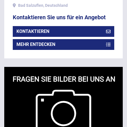
1982.
Bad Salzuflen, Deutschland
Kontaktieren Sie uns für ein Angebot
KONTAKTIEREN
MEHR ENTDECKEN