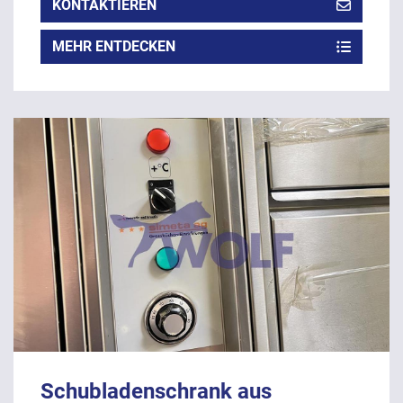
KONTAKTIEREN
MEHR ENTDECKEN
Schubladenschrank aus