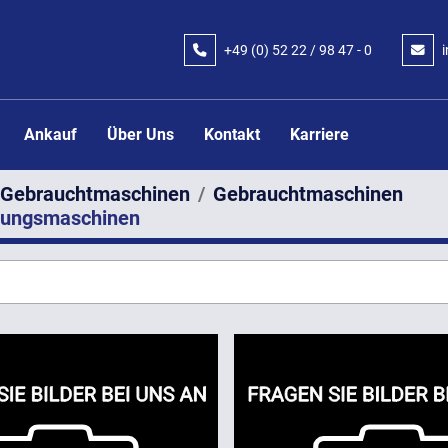
+49 (0) 52 22 / 98 47 - 0
Ankauf
Über Uns
Kontakt
Karriere
Gebrauchtmaschinen
Gebrauchtmaschinen
kungsmaschinen