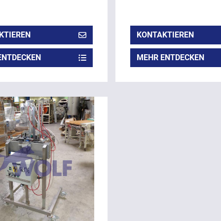
KTIEREN
KONTAKTIEREN
ENTDECKEN
MEHR ENTDECKEN