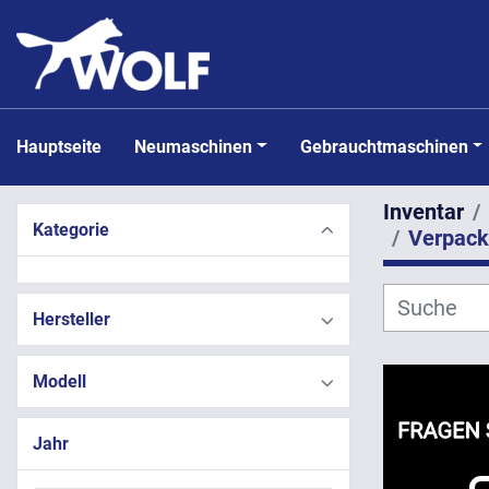
Hauptseite
Neumaschinen
Gebrauchtmaschinen
Inventar
Kategorie
Verpac
Hersteller
Modell
Jahr