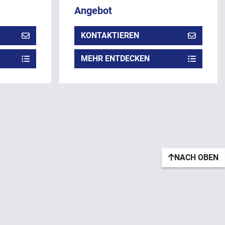
Angebot
KONTAKTIEREN
MEHR ENTDECKEN
NACH OBEN