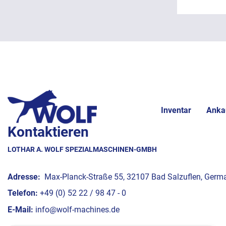
Inventar
Anka
Kontaktieren
LOTHAR A. WOLF SPEZIALMASCHINEN-GMBH
Adresse:
Max-Planck-Straße 55, 32107 Bad Salzuflen, Germ
Telefon:
+49 (0) 52 22 / 98 47 - 0
E-Mail:
info@wolf-machines.de