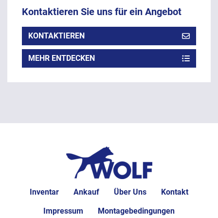
Kontaktieren Sie uns für ein Angebot
KONTAKTIEREN
MEHR ENTDECKEN
Inventar
Ankauf
Über Uns
Kontakt
Impressum
Montagebedingungen