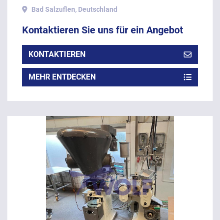
Bad Salzuflen, Deutschland
Kontaktieren Sie uns für ein Angebot
KONTAKTIEREN
MEHR ENTDECKEN