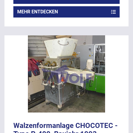
MEHR ENTDECKEN
Walzenformanlage CHOCOTEC -