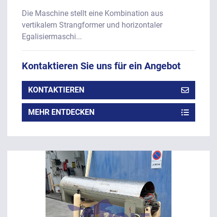
Die Maschine stellt eine Kombination aus
vertikalem Strangformer und horizontaler
Egalisiermaschi...
Kontaktieren Sie uns für ein Angebot
KONTAKTIEREN
MEHR ENTDECKEN