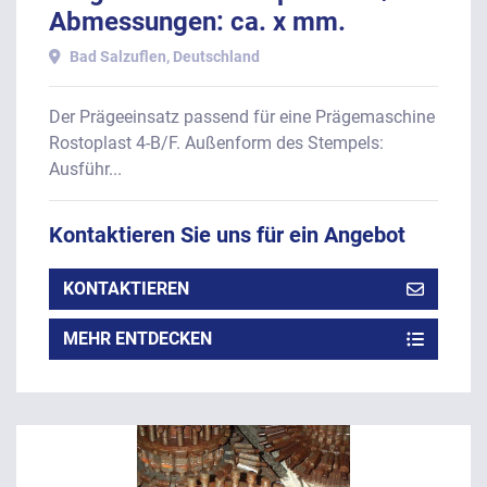
Abmessungen: ca. x mm.
Bad Salzuflen, Deutschland
Der Prägeeinsatz passend für eine Prägemaschine
Rostoplast 4-B/F. Außenform des Stempels:
Ausführ...
Kontaktieren Sie uns für ein Angebot
KONTAKTIEREN
MEHR ENTDECKEN