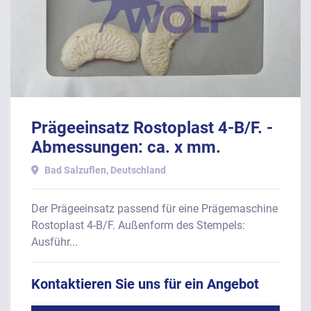
Prägeeinsatz Rostoplast 4-B/F. -
Abmessungen: ca. x mm.
Bad Salzuflen, Deutschland
Der Prägeeinsatz passend für eine Prägemaschine
Rostoplast 4-B/F. Außenform des Stempels:
Ausführ...
Kontaktieren Sie uns für ein Angebot