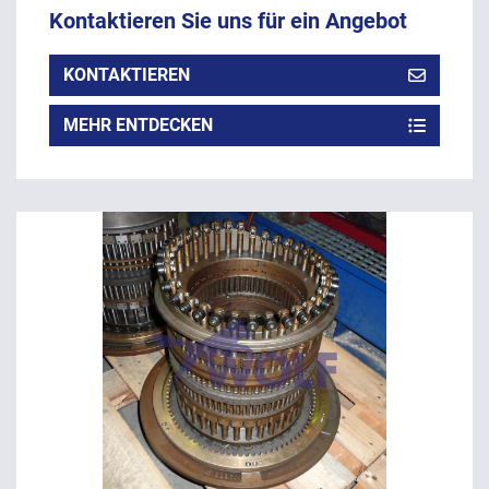
Kontaktieren Sie uns für ein Angebot
KONTAKTIEREN
MEHR ENTDECKEN