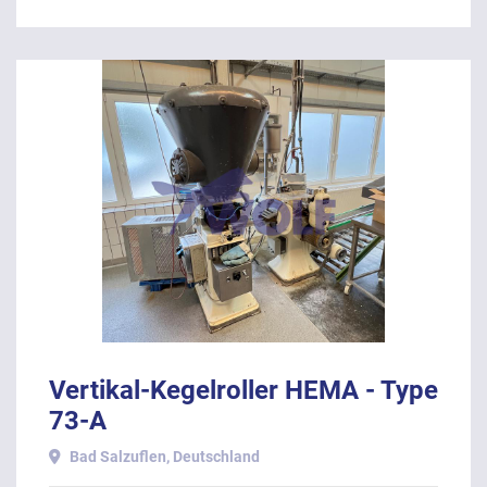
Vertikal-Kegelroller HEMA - Type
73-A
Bad Salzuflen, Deutschland