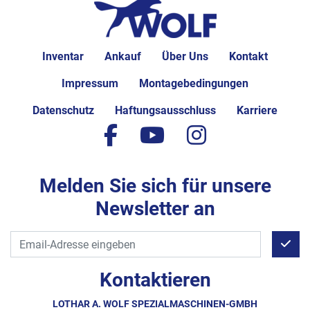
Inventar
Ankauf
Über Uns
Kontakt
Impressum
Montagebedingungen
Datenschutz
Haftungsausschluss
Karriere
facebook
youtube
instagram
Melden Sie sich für unsere
Newsletter an
Kontaktieren
LOTHAR A. WOLF SPEZIALMASCHINEN-GMBH