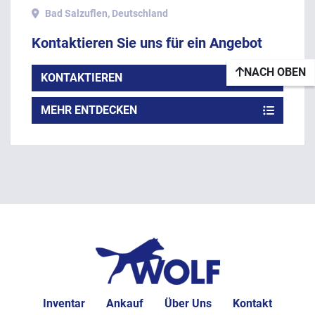
Bad Salzuflen, Deutschland
Kontaktieren Sie uns für ein Angebot
NACH OBEN
KONTAKTIEREN
MEHR ENTDECKEN
Inventar
Ankauf
Über Uns
Kontakt