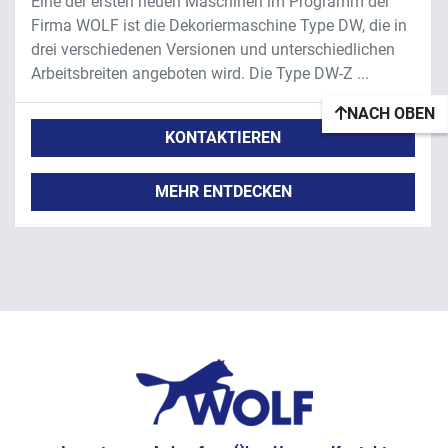
Eine der ersten neuen Maschinen im Programm der
Firma WOLF ist die Dekoriermaschine Type DW, die in
drei verschiedenen Versionen und unterschiedlichen
Arbeitsbreiten angeboten wird. Die Type DW-Z ...
NACH OBEN
KONTAKTIEREN
MEHR ENTDECKEN