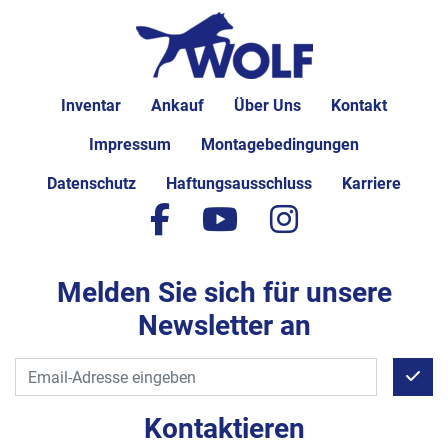
Inventar
Ankauf
Über Uns
Kontakt
Impressum
Montagebedingungen
Datenschutz
Haftungsausschluss
Karriere
facebook
youtube
instagram
Melden Sie sich für unsere
Newsletter an
Kontaktieren