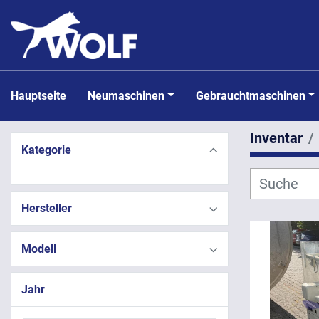
Hauptseite
Neumaschinen
Gebrauchtmaschinen
Inventar
Kategorie
Hersteller
Modell
Jahr