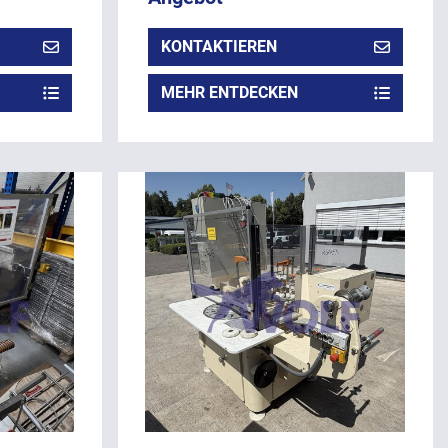
KONTAKTIEREN
MEHR ENTDECKEN