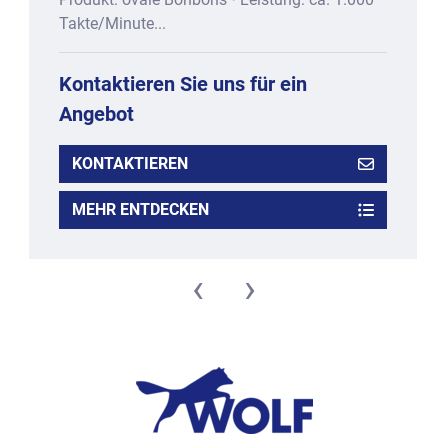
Takte/Minute...
Kontaktieren Sie uns für ein
Angebot
KONTAKTIEREN
MEHR ENTDECKEN
‹
›