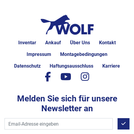
Inventar
Ankauf
Über Uns
Kontakt
Impressum
Montagebedingungen
Datenschutz
Haftungsausschluss
Karriere
facebook
youtube
instagram
Melden Sie sich für unsere
Newsletter an