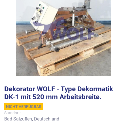
Dekorator WOLF - Type Dekormatik
DK-1 mit 520 mm Arbeitsbreite.
NICHT VERFÜGBAR
Standort:
Bad Salzuflen, Deutschland