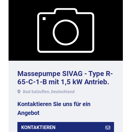
Massepumpe SIVAG - Type R-
65-C-1-B mit 1,5 kW Antrieb.
Bad Salzuflen, Deutschland
Kontaktieren Sie uns für ein
Angebot
KONTAKTIEREN