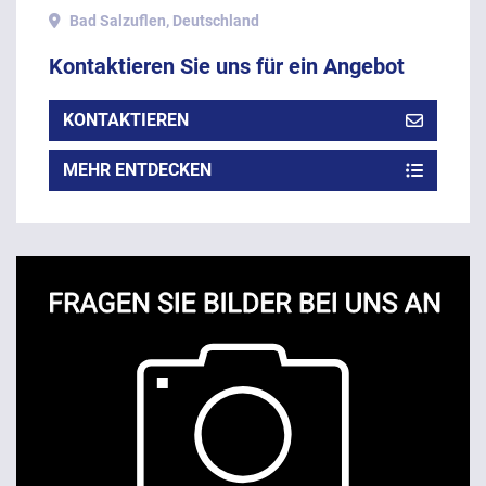
Bad Salzuflen, Deutschland
Kontaktieren Sie uns für ein Angebot
KONTAKTIEREN
MEHR ENTDECKEN