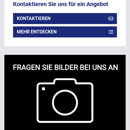
Kontaktieren Sie uns für ein Angebot
KONTAKTIEREN
MEHR ENTDECKEN