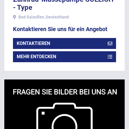
- Type
Bad Salzuflen, Deutschland
Kontaktieren Sie uns für ein Angebot
KONTAKTIEREN
MEHR ENTDECKEN