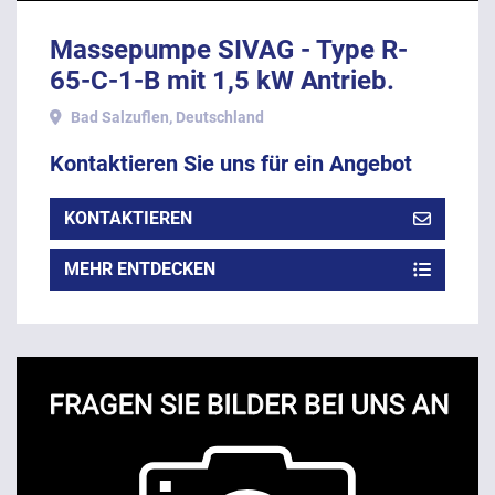
Massepumpe SIVAG - Type R-
65-C-1-B mit 1,5 kW Antrieb.
Bad Salzuflen, Deutschland
Kontaktieren Sie uns für ein Angebot
KONTAKTIEREN
MEHR ENTDECKEN