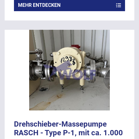
MEHR ENTDECKEN
Drehschieber-Massepumpe
RASCH - Type P-1, mit ca. 1.000