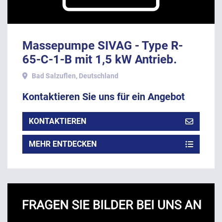
Massepumpe SIVAG - Type R-
65-C-1-B mit 1,5 kW Antrieb.
Bad Salzuflen, Deutschland
Kontaktieren Sie uns für ein Angebot
KONTAKTIEREN
MEHR ENTDECKEN