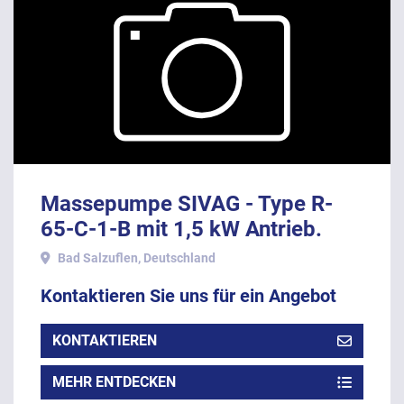
Massepumpe SIVAG - Type R-
65-C-1-B mit 1,5 kW Antrieb.
Bad Salzuflen, Deutschland
Kontaktieren Sie uns für ein Angebot
KONTAKTIEREN
MEHR ENTDECKEN