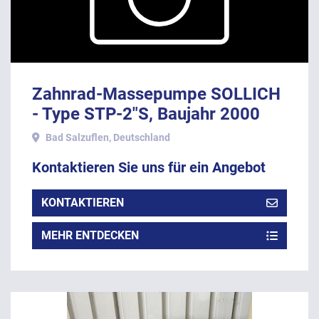
Zahnrad-Massepumpe SOLLICH
- Type STP-2"S, Baujahr 2000
Bad Salzuflen, Deutschland
Kontaktieren Sie uns für ein Angebot
KONTAKTIEREN
MEHR ENTDECKEN