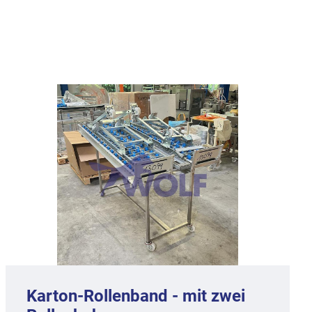
Karton-Rollenband - mit zwei