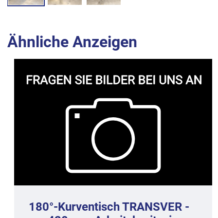
Ähnliche Anzeigen
180°-Kurventisch TRANSVER -