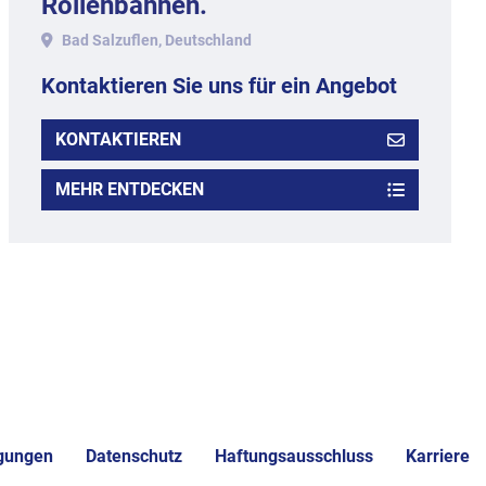
Rollenbahnen.
Bad Salzuflen, Deutschland
Kontaktieren Sie uns für ein Angebot
KONTAKTIEREN
MEHR ENTDECKEN
gungen
Datenschutz
Haftungsausschluss
Karriere