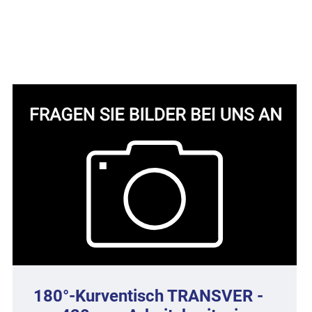
180°-Kurventisch TRANSVER -