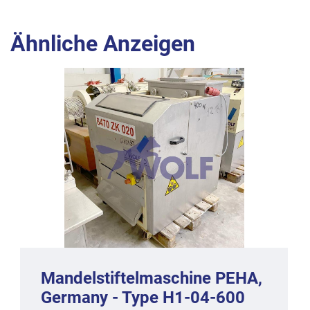
Ähnliche Anzeigen
Mandelstiftelmaschine PEHA,
Germany - Type H1-04-600