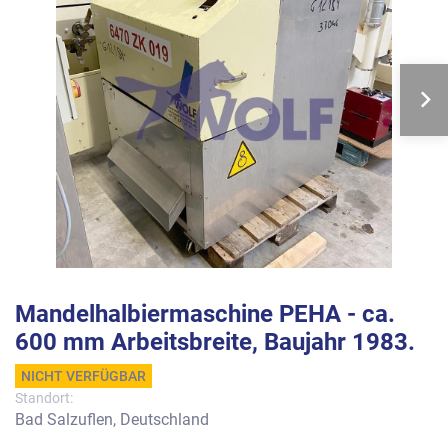
Mandelhalbiermaschine PEHA - ca.
600 mm Arbeitsbreite, Baujahr 1983.
NICHT VERFÜGBAR
Standort:
Bad Salzuflen, Deutschland