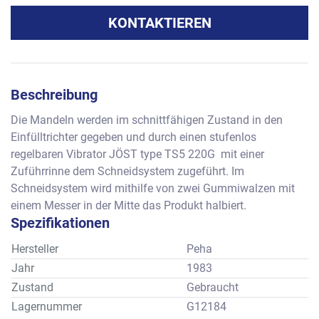
KONTAKTIEREN
Beschreibung
Die Mandeln werden im schnittfähigen Zustand in den 
Einfülltrichter gegeben und durch einen stufenlos 
regelbaren Vibrator JÖST type TS5 220G  mit einer 
Zuführrinne dem Schneidsystem zugeführt. Im 
Schneidsystem wird mithilfe von zwei Gummiwalzen mit 
einem Messer in der Mitte das Produkt halbiert.
Spezifikationen
Hersteller
Peha
Jahr
1983
Zustand
Gebraucht
Lagernummer
G12184