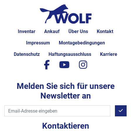
Inventar
Ankauf
Über Uns
Kontakt
Impressum
Montagebedingungen
Datenschutz
Haftungsausschluss
Karriere
facebook
youtube
instagram
Melden Sie sich für unsere
Newsletter an
Kontaktieren