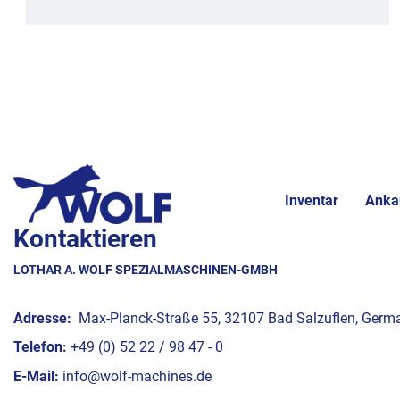
Inventar
Anka
Kontaktieren
LOTHAR A. WOLF SPEZIALMASCHINEN-GMBH
Adresse:
Max-Planck-Straße 55, 32107 Bad Salzuflen, Germ
Telefon:
+49 (0) 52 22 / 98 47 - 0
E-Mail:
info@wolf-machines.de