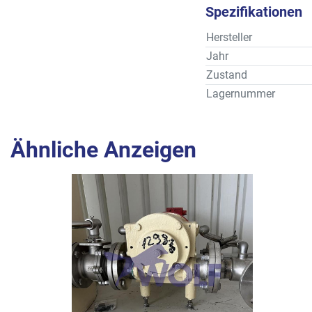
Spezifikationen
Hersteller
Jahr
Zustand
Lagernummer
Ähnliche Anzeigen