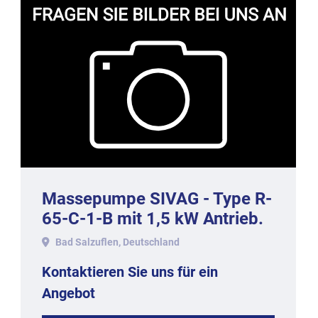
Massepumpe SIVAG - Type R-
65-C-1-B mit 1,5 kW Antrieb.
Bad Salzuflen, Deutschland
Kontaktieren Sie uns für ein
Angebot