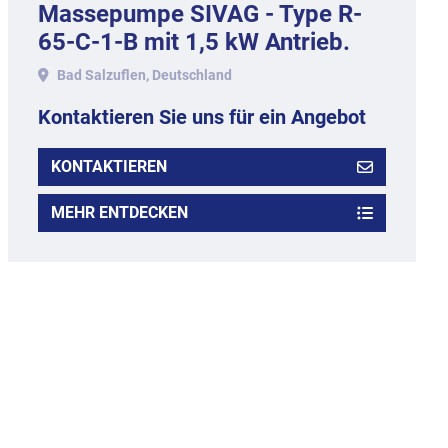
Massepumpe SIVAG - Type R-
65-C-1-B mit 1,5 kW Antrieb.
Bad Salzuflen, Deutschland
Kontaktieren Sie uns für ein Angebot
KONTAKTIEREN
MEHR ENTDECKEN