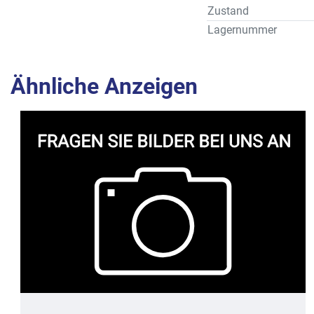
Zustand
Lagernummer
Ähnliche Anzeigen