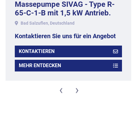
Massepumpe SIVAG - Type R-
65-C-1-B mit 1,5 kW Antrieb.
Bad Salzuflen, Deutschland
Kontaktieren Sie uns für ein Angebot
KONTAKTIEREN
MEHR ENTDECKEN
‹
›