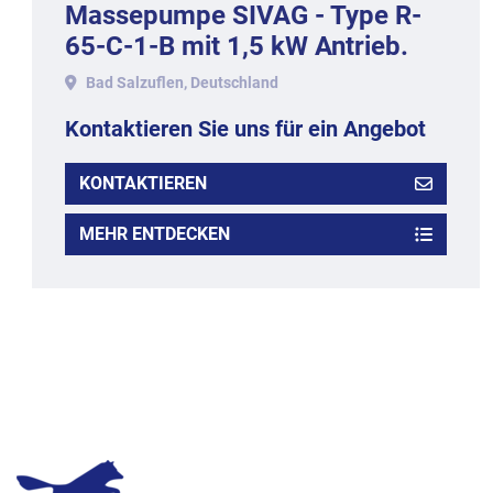
Massepumpe SIVAG - Type R-
65-C-1-B mit 1,5 kW Antrieb.
Bad Salzuflen, Deutschland
Kontaktieren Sie uns für ein Angebot
KONTAKTIEREN
MEHR ENTDECKEN