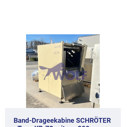
Band-Drageekabine SCHRÖTER