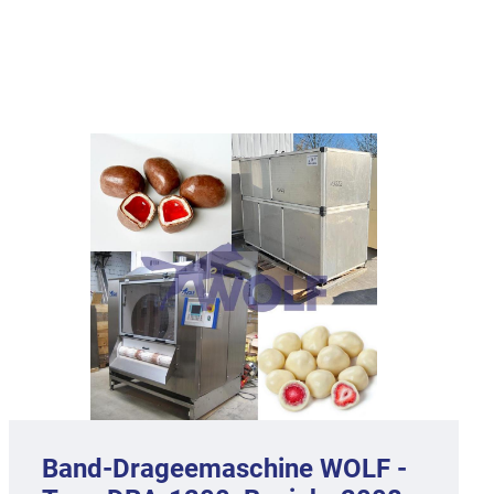
Band-Drageemaschine WOLF -