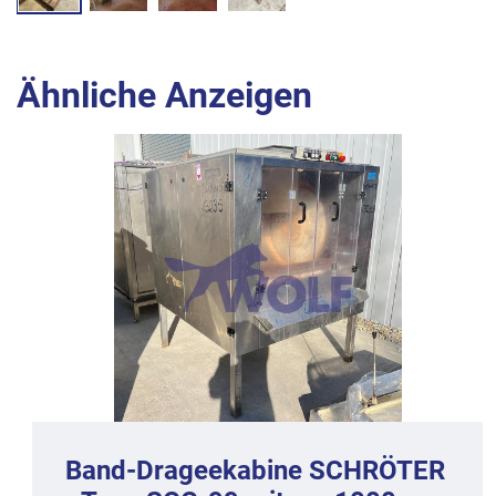
Ähnliche Anzeigen
Band-Drageekabine SCHRÖTER