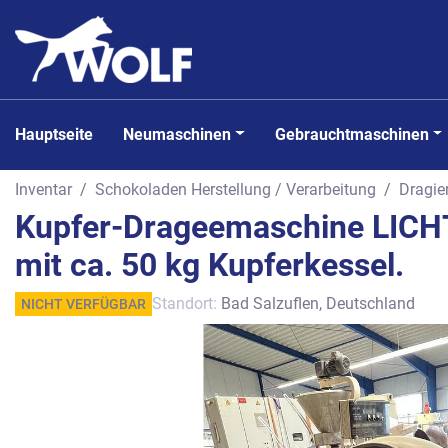
Hauptseite
Neumaschinen
Gebrauchtmaschinen
Inventar
Schokoladen Herstellung / Verarbeitung
Dragie
Kupfer-Drageemaschine LICH
mit ca. 50 kg Kupferkessel.
Standort:
Bad Salzuflen, Deutschland
NICHT VERFÜGBAR