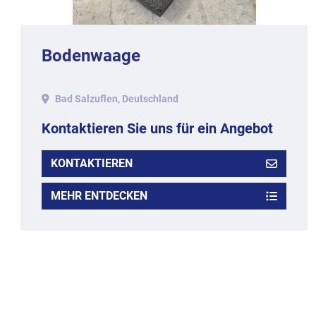
Bodenwaage
Bad Salzuflen, Deutschland
Kontaktieren Sie uns für ein Angebot
KONTAKTIEREN
MEHR ENTDECKEN