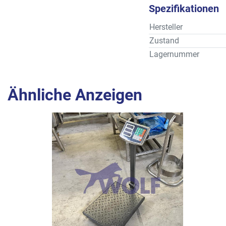
Spezifikationen
Hersteller
Zustand
Lagernummer
Ähnliche Anzeigen