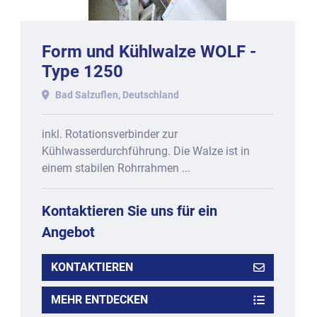
Form und Kühlwalze WOLF -
Type 1250
Bad Salzuflen, Deutschland
inkl. Rotationsverbinder zur
Kühlwasserdurchführung. Die Walze ist in
einem stabilen Rohrrahmen ...
Kontaktieren Sie uns für ein
Angebot
KONTAKTIEREN
MEHR ENTDECKEN