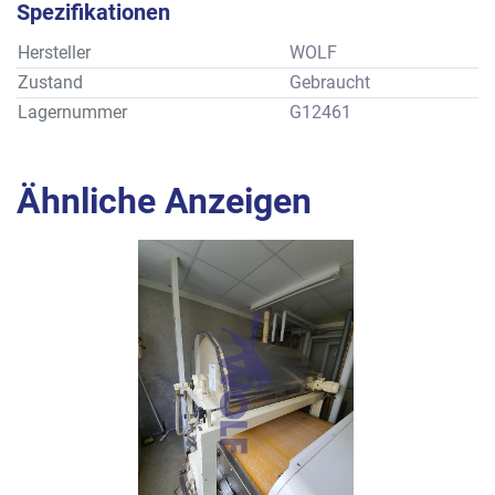
Spezifikationen
Hersteller
WOLF
Zustand
Gebraucht
Lagernummer
G12461
Ähnliche Anzeigen