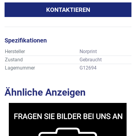
KONTAKTIEREN
Spezifikationen
Hersteller
Norprint
Zustand
Gebraucht
Lagernummer
G12694
Ähnliche Anzeigen