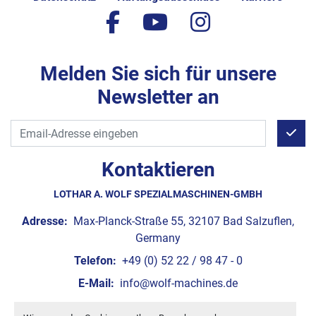
facebook
youtube
instagram
Melden Sie sich für unsere
Newsletter an
Kontaktieren
LOTHAR A. WOLF SPEZIALMASCHINEN-GMBH
Adresse:
Max-Planck-Straße 55, 32107 Bad Salzuflen,
Germany
Telefon:
+49 (0) 52 22 / 98 47 - 0
E-Mail:
info@wolf-machines.de