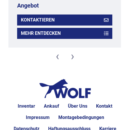
Angebot
KONTAKTIEREN
MEHR ENTDECKEN
‹
›
Inventar
Ankauf
Über Uns
Kontakt
Impressum
Montagebedingungen
Datenschutz
Haftungsausschluss
Karriere