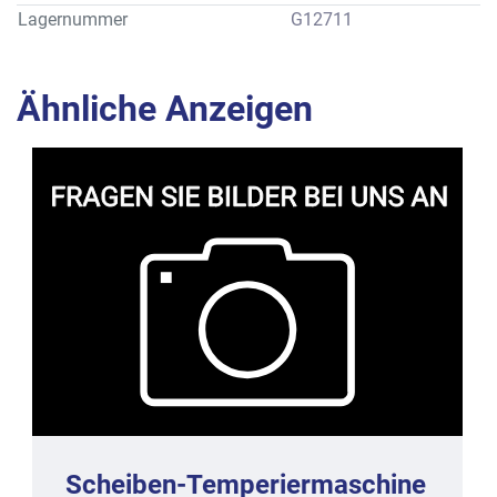
Lagernummer
G12711
Ähnliche Anzeigen
Scheiben-Temperiermaschine