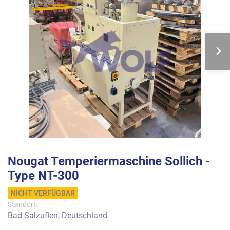
Nougat Temperiermaschine Sollich -
Type NT-300
NICHT VERFÜGBAR
Standort:
Bad Salzuflen, Deutschland