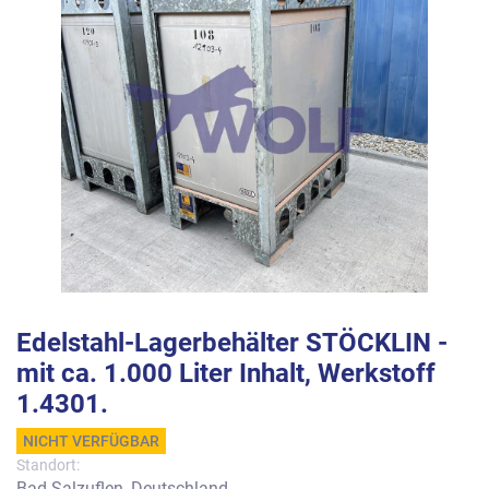
Edelstahl-Lagerbehälter STÖCKLIN -
mit ca. 1.000 Liter Inhalt, Werkstoff
1.4301.
NICHT VERFÜGBAR
Standort:
Bad Salzuflen, Deutschland