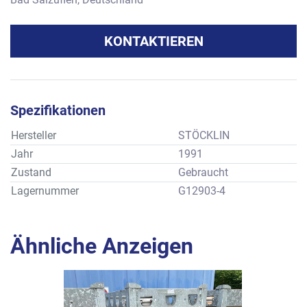
KONTAKTIEREN
Spezifikationen
Hersteller
STÖCKLIN
Jahr
1991
Zustand
Gebraucht
Lagernummer
G12903-4
Ähnliche Anzeigen