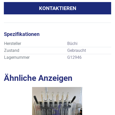
KONTAKTIEREN
Spezifikationen
Hersteller
Büchi
Zustand
Gebraucht
Lagernummer
G12946
Ähnliche Anzeigen