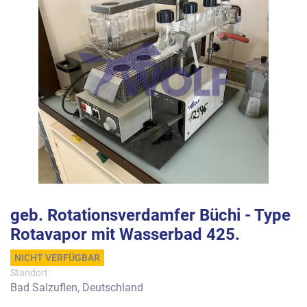
geb. Rotationsverdamfer Büchi - Type
Rotavapor mit Wasserbad 425.
NICHT VERFÜGBAR
Standort:
Bad Salzuflen, Deutschland