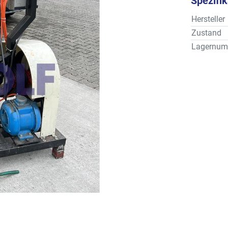
Spezifi
Hersteller
Zustand
Lagernum