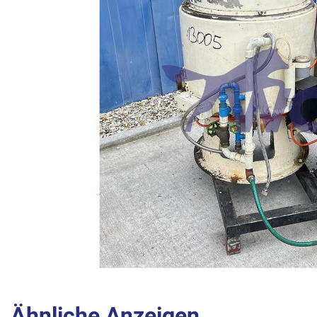
Ähnliche Anzeigen