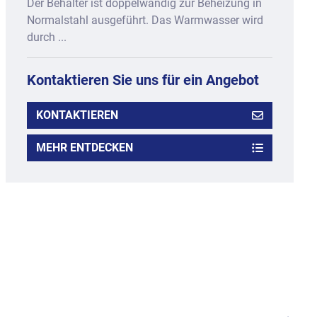
Der Behälter aus Normalstahl, doppelwandig zur
Beheizung mit Warmwasser.
Kontaktieren Sie uns für ein Angebot
KONTAKTIEREN
MEHR ENTDECKEN