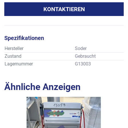
KONTAKTIEREN
Spezifikationen
Hersteller
Soder
Zustand
Gebraucht
Lagernummer
G13003
Ähnliche Anzeigen