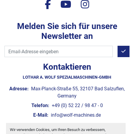
facebook
youtube
instagram
Melden Sie sich für unsere
Newsletter an
Kontaktieren
LOTHAR A. WOLF SPEZIALMASCHINEN-GMBH
Adresse:
Max-Planck-Straße 55, 32107 Bad Salzuflen,
Germany
Telefon:
+49 (0) 52 22 / 98 47 - 0
E-Mail:
info@wolf-machines.de
Wir verwenden Cookies, um Ihren Besuch zu verbessern,
Cookie-Einstellungen