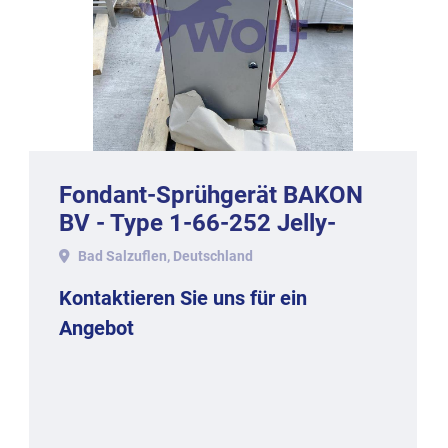
Fondant-Sprühgerät BAKON
BV - Type 1-66-252 Jelly-
2000.
Bad Salzuflen, Deutschland
Kontaktieren Sie uns für ein
Angebot