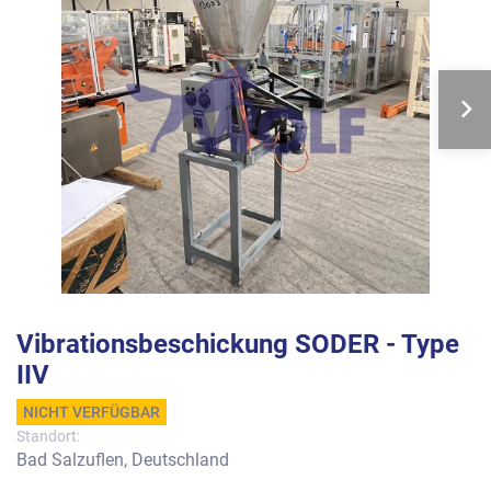
Vibrationsbeschickung SODER - Type
IIV
NICHT VERFÜGBAR
Standort:
Bad Salzuflen, Deutschland