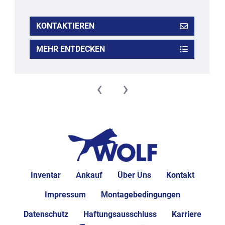
KONTAKTIEREN
MEHR ENTDECKEN
‹
›
Inventar
Ankauf
Über Uns
Kontakt
Impressum
Montagebedingungen
Datenschutz
Haftungsausschluss
Karriere