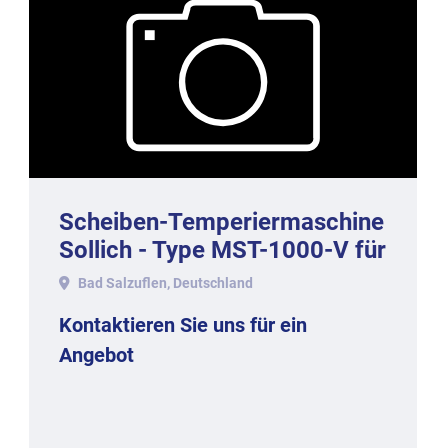
Scheiben-Temperiermaschine
Sollich - Type MST-1000-V für
1000 kg/h
Bad Salzuflen, Deutschland
Kontaktieren Sie uns für ein
Angebot