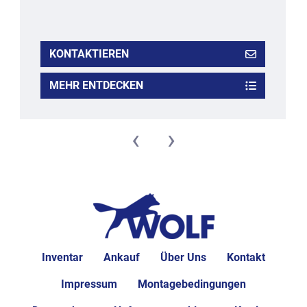
KONTAKTIEREN
MEHR ENTDECKEN
‹
›
Inventar
Ankauf
Über Uns
Kontakt
Impressum
Montagebedingungen