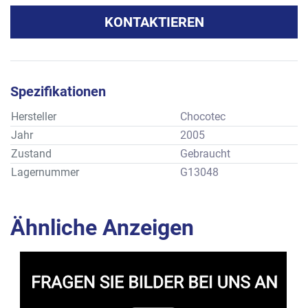
KONTAKTIEREN
Spezifikationen
Hersteller
Chocotec
Jahr
2005
Zustand
Gebraucht
Lagernummer
G13048
Ähnliche Anzeigen