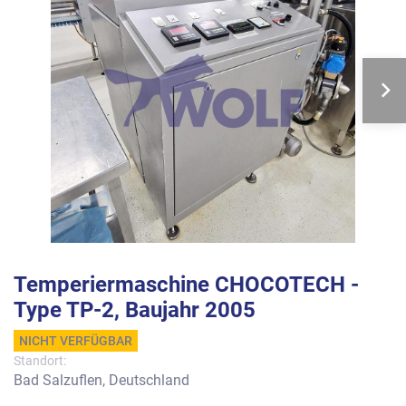
Temperiermaschine CHOCOTECH -
Type TP-2, Baujahr 2005
NICHT VERFÜGBAR
Standort:
Bad Salzuflen, Deutschland